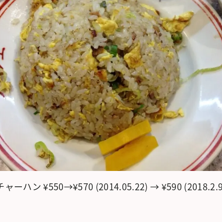
チャーハン ¥550→¥570 (2014.05.22) → ¥590 (2018.2.9