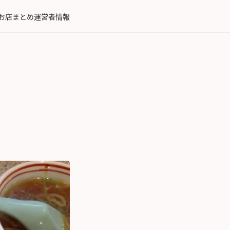
お店まとめ
運営者情報